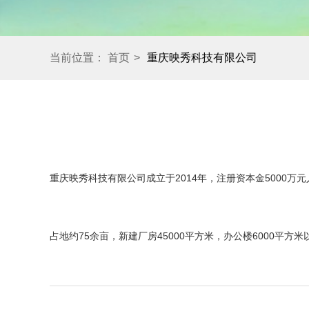
当前位置：
首页
>
重庆映秀科技有限公司
重庆映秀科技有限公司成立于2014年，注册资本金5000
占地约75余亩，新建厂房45000平方米，办公楼6000平