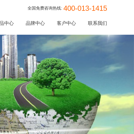
400-013-1415
全国免费咨询热线:
品中心
品牌中心
客户中心
联系我们