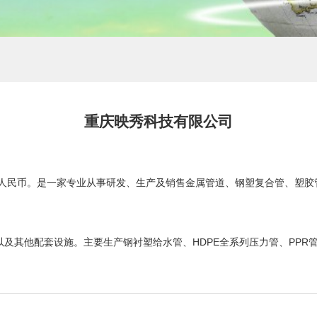
重庆映秀科技有限公司
万元人民币。是一家专业从事研发、生产及销售金属管道、钢塑复合管、塑
方米以及其他配套设施。主要生产钢衬塑给水管、HDPE全系列压力管、PP