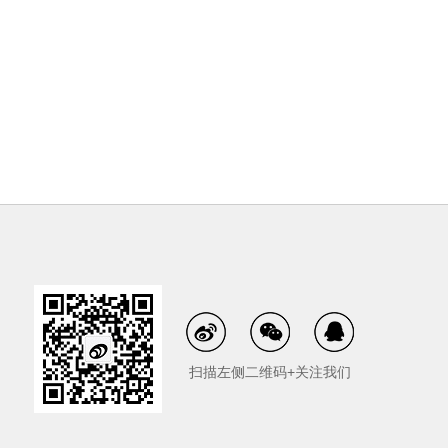
扫描左侧二维码+关注我们