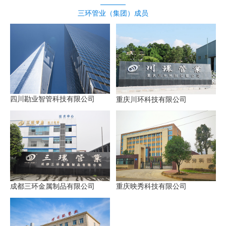
三环管业（集团）成员
四川勘业智管科技有限公司
重庆川环科技有限公司
成都三环金属制品有限公司
重庆映秀科技有限公司