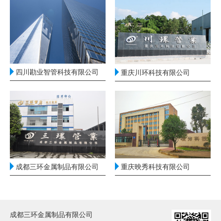
四川勘业智管科技有限公司
重庆川环科技有限公司
成都三环金属制品有限公司
重庆映秀科技有限公司
成都三环金属制品有限公司