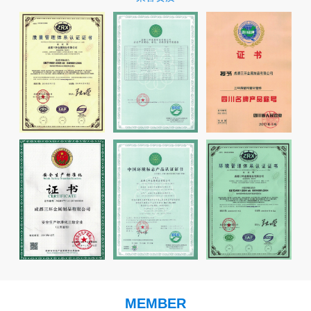
MEMBER