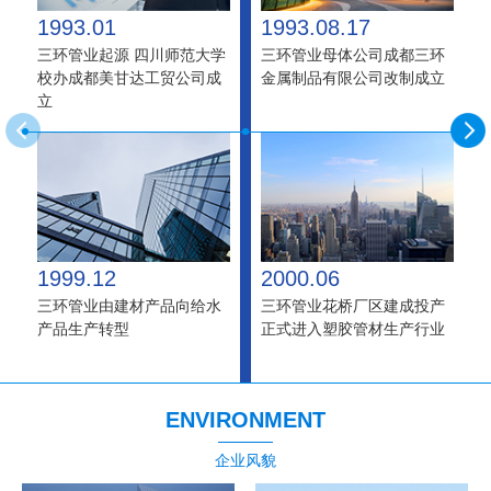
1993.01
1993.08.17
三环管业起源 四川师范大学
三环管业母体公司成都三环
校办成都美甘达工贸公司成
金属制品有限公司改制成立
立
1999.12
2000.06
三环管业由建材产品向给水
三环管业花桥厂区建成投产
产品生产转型
正式进入塑胶管材生产行业
ENVIRONMENT
企业风貌