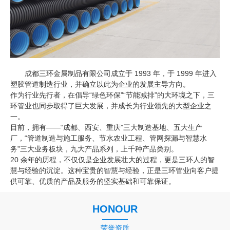
成都三环金属制品有限公司成立于 1993 年，于 1999 年进入
塑胶管道制造行业，并确立以此为企业的发展主导方向。
作为行业先行者，在倡导“绿色环保”“节能减排”的大环境之下，三
环管业也同步取得了巨大发展，并成长为行业领先的大型企业之
一。
目前，拥有——“成都、西安、重庆”三大制造基地、五大生产
厂，“管道制造与施工服务、节水农业工程、管网探漏与智慧水
务”三大业务板块，九大产品系列，上千种产品类别。
20 余年的历程，不仅仅是企业发展壮大的过程，更是三环人的智
慧与经验的沉淀。这种宝贵的智慧与经验，正是三环管业向客户提
供可靠、优质的产品及服务的坚实基础和可靠保证。
HONOUR
荣誉资质