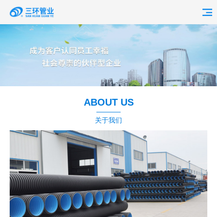
首页
走进三环
产品中心
ABOUT US
品牌中心
关于我们
客户中心
联系我们